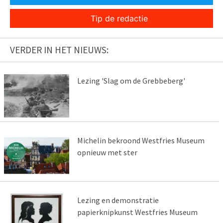
Tip de redactie
VERDER IN HET NIEUWS:
Lezing 'Slag om de Grebbeberg'
Michelin bekroond Westfries Museum
opnieuw met ster
Lezing en demonstratie
papierknipkunst Westfries Museum