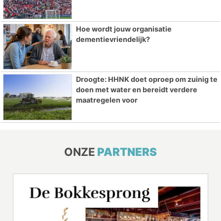
Hoe wordt jouw organisatie
dementievriendelijk?
Droogte: HHNK doet oproep om zuinig te
doen met water en bereidt verdere
maatregelen voor
ONZE
PARTNERS