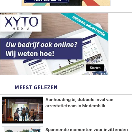
MEEST GELEZEN
Aanhouding bij dubbele inval van
arrestatieteam in Medemblik
Spannende momenten voor inzittenden