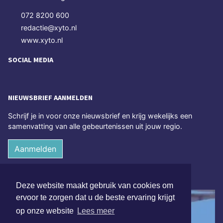
072 8200 600
redactie@xyto.nl
www.xyto.nl
SOCIAL MEDIA
NIEUWSBRIEF AANMELDEN
Schrijf je in voor onze nieuwsbrief en krijg wekelijks een
samenvatting van alle gebeurtenissen uit jouw regio.
Aanmelden
ONLINE DAGBLADEN
Deze website maakt gebruik van cookies om
ervoor te zorgen dat u de beste ervaring krijgt
op onze website
Lees meer