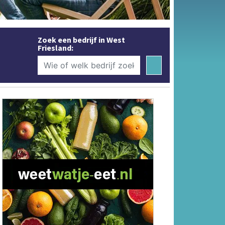
Zoek een bedrijf in West
Friesland: