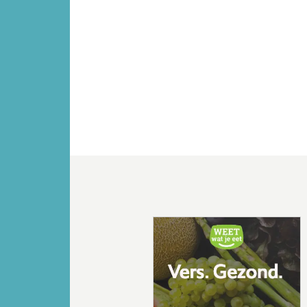
Vorige