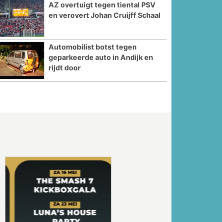
AZ overtuigt tegen tiental PSV
en verovert Johan Cruijff Schaal
Automobilist botst tegen
geparkeerde auto in Andijk en
rijdt door
Volgende