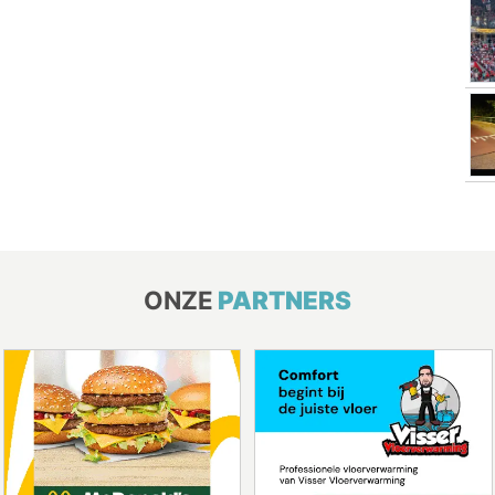
ONZE
PARTNERS