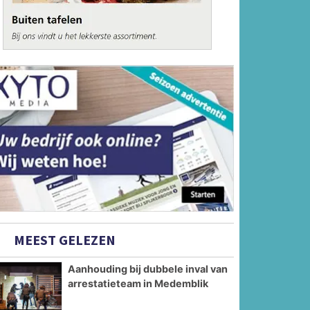
MEEST GELEZEN
Aanhouding bij dubbele inval van
arrestatieteam in Medemblik