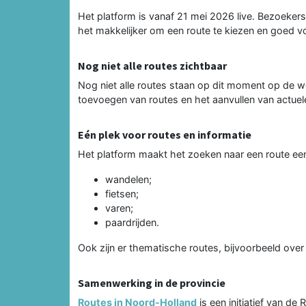
Het platform is vanaf 21 mei 2026 live. Bezoekers 
het makkelijker om een route te kiezen en goed v
Nog niet alle routes zichtbaar
Nog niet alle routes staan op dit moment op de 
toevoegen van routes en het aanvullen van actuele
Eén plek voor routes en informatie
Het platform maakt het zoeken naar een route eenv
wandelen;
fietsen;
varen;
paardrijden.
Ook zijn er thematische routes, bijvoorbeeld over
Samenwerking in de provincie
Routes in Noord-Holland
is een initiatief van de