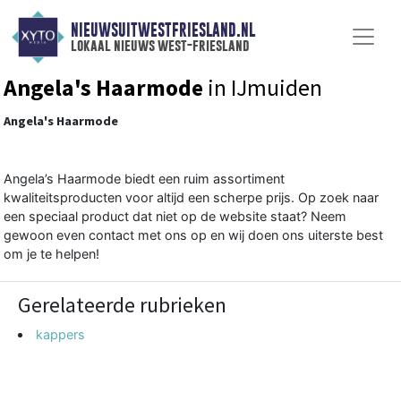
NIEUWSUITWESTFRIESLAND.NL
lokaal nieuws west-friesland
Angela's Haarmode
in IJmuiden
Angela's Haarmode
Angela’s Haarmode biedt een ruim assortiment
kwaliteitsproducten voor altijd een scherpe prijs. Op zoek naar
een speciaal product dat niet op de website staat? Neem
gewoon even contact met ons op en wij doen ons uiterste best
om je te helpen!
Gerelateerde rubrieken
kappers