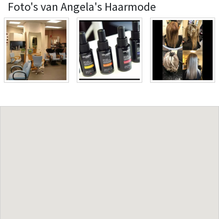
Foto's van Angela's Haarmode