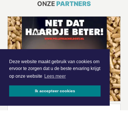
ONZE
PARTNERS
Deze website maakt gebruik van cookies om
ervoor te zorgen dat u de beste ervaring krijgt
op onze website
Lees meer
Ik accepteer cookies