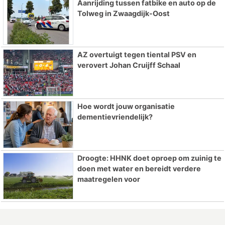
Aanrijding tussen fatbike en auto op de
Tolweg in Zwaagdijk-Oost
AZ overtuigt tegen tiental PSV en
verovert Johan Cruijff Schaal
Hoe wordt jouw organisatie
dementievriendelijk?
Droogte: HHNK doet oproep om zuinig te
doen met water en bereidt verdere
maatregelen voor