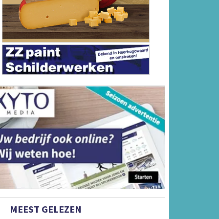
MEEST GELEZEN