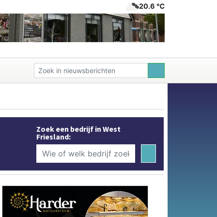
20.6 ℃
Zoek een bedrijf in West
Friesland: