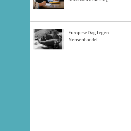
Europese Dag tegen
Mensenhandel