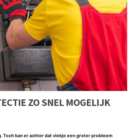
ECTIE ZO SNEL MOGELIJK
g. Toch kan er achter dat vlekje een groter probleem