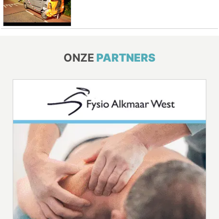
ONZE
PARTNERS