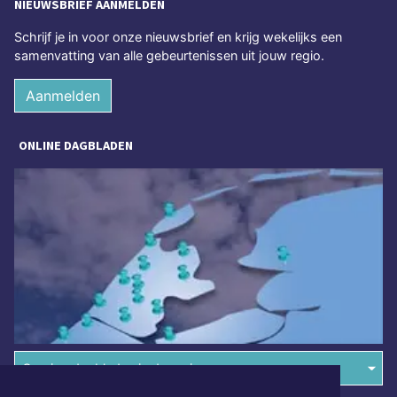
NIEUWSBRIEF AANMELDEN
Schrijf je in voor onze nieuwsbrief en krijg wekelijks een
samenvatting van alle gebeurtenissen uit jouw regio.
Aanmelden
ONLINE DAGBLADEN
Overige dagbladen in de regio