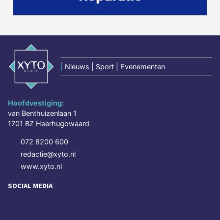
|
Nieuws | Sport | Evenementen
Hoofdvestiging:
van Benthuizenlaan 1
1701 BZ Heerhugowaard
072 8200 600
redactie@xyto.nl
www.xyto.nl
SOCIAL MEDIA