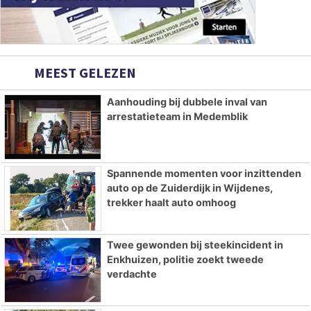
MEEST GELEZEN
Aanhouding bij dubbele inval van
arrestatieteam in Medemblik
Spannende momenten voor inzittenden
auto op de Zuiderdijk in Wijdenes,
trekker haalt auto omhoog
Twee gewonden bij steekincident in
Enkhuizen, politie zoekt tweede
verdachte