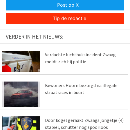
Post op X
Tip de redactie
VERDER IN HET NIEUWS:
Verdachte luchtbuksincident Zwaag
meldt zich bij politie
Bewoners Hoorn bezorgd na illegale
straatraces in buurt
Door kogel geraakt Zwaags jongetje (4)
stabiel, schutter nog spoorloos