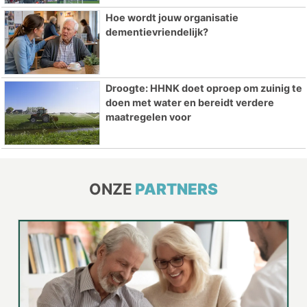
Hoe wordt jouw organisatie
dementievriendelijk?
Droogte: HHNK doet oproep om zuinig te
doen met water en bereidt verdere
maatregelen voor
ONZE
PARTNERS