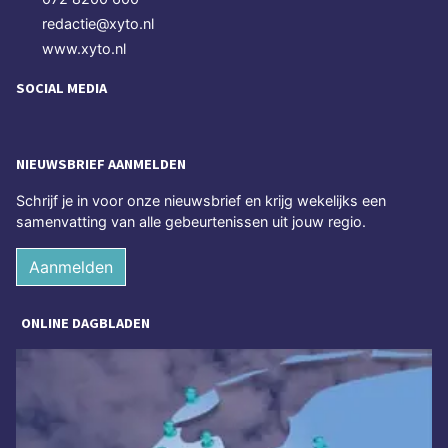
redactie@xyto.nl
www.xyto.nl
SOCIAL MEDIA
NIEUWSBRIEF AANMELDEN
Schrijf je in voor onze nieuwsbrief en krijg wekelijks een
samenvatting van alle gebeurtenissen uit jouw regio.
Aanmelden
ONLINE DAGBLADEN