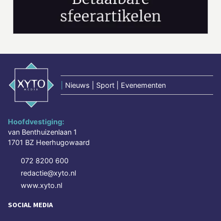
|
Nieuws | Sport | Evenementen
Hoofdvestiging:
van Benthuizenlaan 1
1701 BZ Heerhugowaard
072 8200 600
redactie@xyto.nl
www.xyto.nl
SOCIAL MEDIA