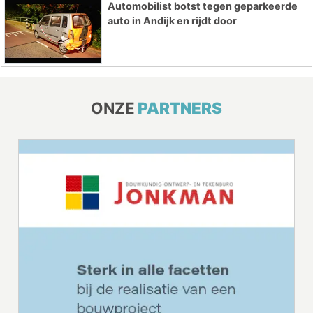
Automobilist botst tegen geparkeerde
auto in Andijk en rijdt door
ONZE
PARTNERS