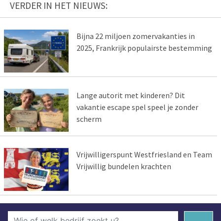
VERDER IN HET NIEUWS:
Bijna 22 miljoen zomervakanties in
2025, Frankrijk populairste bestemming
Lange autorit met kinderen? Dit
vakantie escape spel speel je zonder
scherm
Vrijwilligerspunt Westfriesland en Team
Vrijwillig bundelen krachten