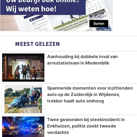
MEEST GELEZEN
Aanhouding bij dubbele inval van
arrestatieteam in Medemblik
Spannende momenten voor inzittenden
auto op de Zuiderdijk in Wijdenes,
trekker haalt auto omhoog
Twee gewonden bij steekincident in
Enkhuizen, politie zoekt tweede
verdachte