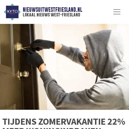
NIEUWSUITWESTFRIESLAND.NL
lokaal nieuws west-friesland
TIJDENS ZOMERVAKANTIE 22%