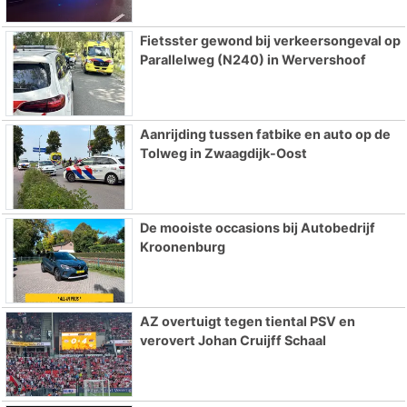
Fietsster gewond bij verkeersongeval op
Parallelweg (N240) in Wervershoof
Aanrijding tussen fatbike en auto op de
Tolweg in Zwaagdijk-Oost
De mooiste occasions bij Autobedrijf
Kroonenburg
AZ overtuigt tegen tiental PSV en
verovert Johan Cruijff Schaal