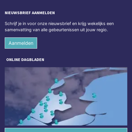
NIEUWSBRIEF AANMELDEN
Schrijf je in voor onze nieuwsbrief en krijg wekelijks een
samenvatting van alle gebeurtenissen uit jouw regio.
Aanmelden
ONLINE DAGBLADEN