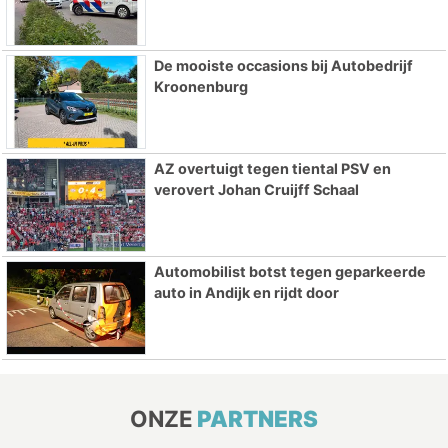
De mooiste occasions bij Autobedrijf
Kroonenburg
AZ overtuigt tegen tiental PSV en
verovert Johan Cruijff Schaal
Automobilist botst tegen geparkeerde
auto in Andijk en rijdt door
ONZE
PARTNERS