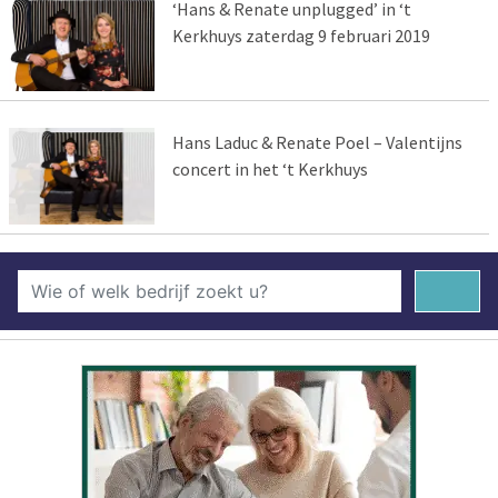
‘Hans & Renate unplugged’ in ‘t
Kerkhuys zaterdag 9 februari 2019
Hans Laduc & Renate Poel – Valentijns
concert in het ‘t Kerkhuys