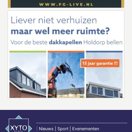
|
Nieuws | Sport | Evenementen