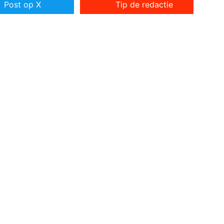
Post op X
Tip de redactie