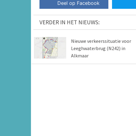
Deel op Facebook
VERDER IN HET NIEUWS:
Nieuwe verkeerssituatie voor
Leeghwaterbrug (N242) in
Alkmaar