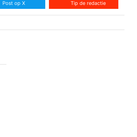
Post op X
Tip de redactie