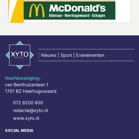
|
Nieuws | Sport | Evenementen
Hoofdvestiging:
van Benthuizenlaan 1
1701 BZ Heerhugowaard
072 8200 600
redactie@xyto.nl
www.xyto.nl
SOCIAL MEDIA