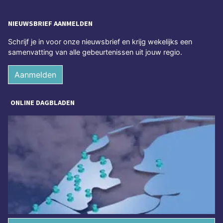
NIEUWSBRIEF AANMELDEN
Schrijf je in voor onze nieuwsbrief en krijg wekelijks een
samenvatting van alle gebeurtenissen uit jouw regio.
Aanmelden
ONLINE DAGBLADEN