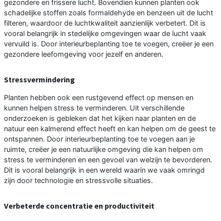
gezondere en frissere lucht. Bovendien kunnen planten ook
schadelijke stoffen zoals formaldehyde en benzeen uit de lucht
filteren, waardoor de luchtkwaliteit aanzienlijk verbetert. Dit is
vooral belangrijk in stedelijke omgevingen waar de lucht vaak
vervuild is. Door interieurbeplanting toe te voegen, creëer je een
gezondere leefomgeving voor jezelf en anderen.
Stressvermindering
Planten hebben ook een rustgevend effect op mensen en
kunnen helpen stress te verminderen. Uit verschillende
onderzoeken is gebleken dat het kijken naar planten en de
natuur een kalmerend effect heeft en kan helpen om de geest te
ontspannen. Door interieurbeplanting toe te voegen aan je
ruimte, creëer je een natuurlijke omgeving die kan helpen om
stress te verminderen en een gevoel van welzijn te bevorderen.
Dit is vooral belangrijk in een wereld waarin we vaak omringd
zijn door technologie en stressvolle situaties.
Verbeterde concentratie en productiviteit