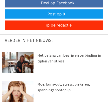
Deel op Facebook
Post op X
Tip de redactie
VERDER IN HET NIEUWS:
Het belang van begrip en verbinding in
tijden van stress
Moe, burn-out, stress, piekeren,
spanningshoofdpijn...