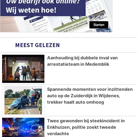
MEEST GELEZEN
Aanhouding bij dubbele inval van
arrestatieteam in Medemblik
Spannende momenten voor inzittenden
auto op de Zuiderdijk in Wijdenes,
trekker haalt auto omhoog
Twee gewonden bij steekincident in
Enkhuizen, politie zoekt tweede
verdachte