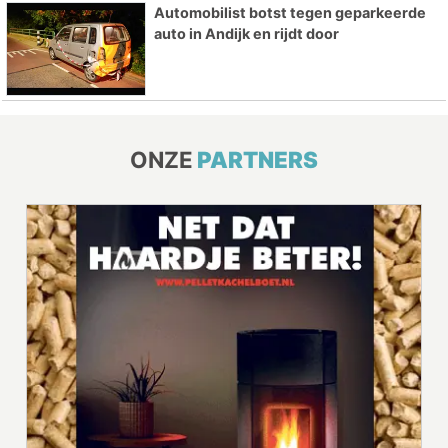
Automobilist botst tegen geparkeerde
auto in Andijk en rijdt door
ONZE
PARTNERS