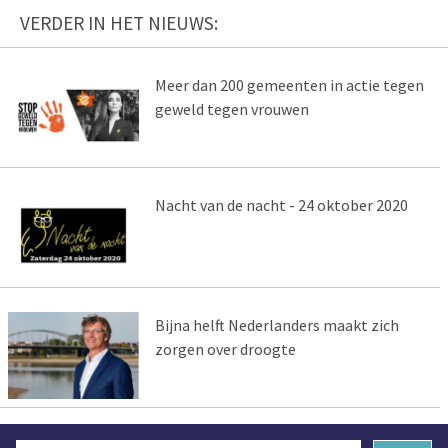
VERDER IN HET NIEUWS:
Meer dan 200 gemeenten in actie tegen
geweld tegen vrouwen
Nacht van de nacht - 24 oktober 2020
Bijna helft Nederlanders maakt zich
zorgen over droogte