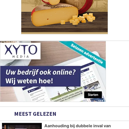
MEEST GELEZEN
Aanhouding bij dubbele inval van