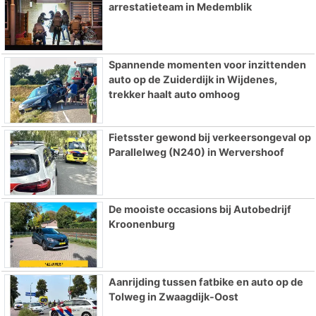
arrestatieteam in Medemblik
Spannende momenten voor inzittenden
auto op de Zuiderdijk in Wijdenes,
trekker haalt auto omhoog
Fietsster gewond bij verkeersongeval op
Parallelweg (N240) in Wervershoof
De mooiste occasions bij Autobedrijf
Kroonenburg
Aanrijding tussen fatbike en auto op de
Tolweg in Zwaagdijk-Oost