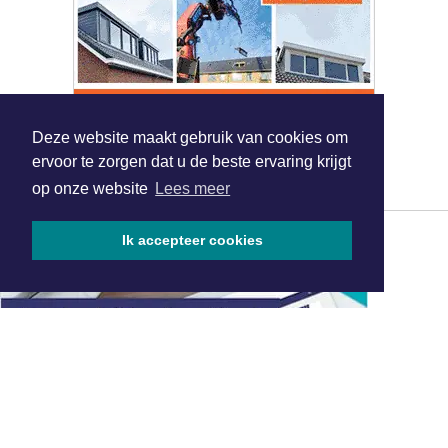
Deze website maakt gebruik van cookies om
ervoor te zorgen dat u de beste ervaring krijgt
op onze website
Lees meer
Ik accepteer cookies