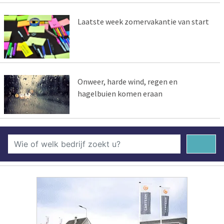
Laatste week zomervakantie van start
Onweer, harde wind, regen en
hagelbuien komen eraan