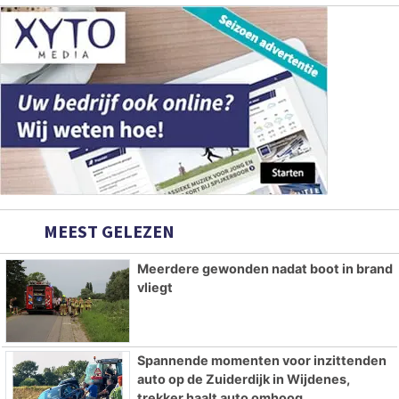
MEEST GELEZEN
Meerdere gewonden nadat boot in brand
vliegt
Spannende momenten voor inzittenden
auto op de Zuiderdijk in Wijdenes,
trekker haalt auto omhoog