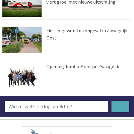
viert groei met nieuwe uitstraling
Fietser gewond na ongeval in Zwaagdijk-
Oost
Opening Jumbo Monique Zwaagdijk