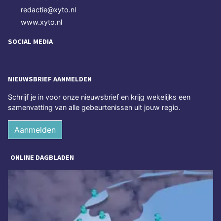
redactie@xyto.nl
www.xyto.nl
SOCIAL MEDIA
NIEUWSBRIEF AANMELDEN
Schrijf je in voor onze nieuwsbrief en krijg wekelijks een
samenvatting van alle gebeurtenissen uit jouw regio.
Aanmelden
ONLINE DAGBLADEN