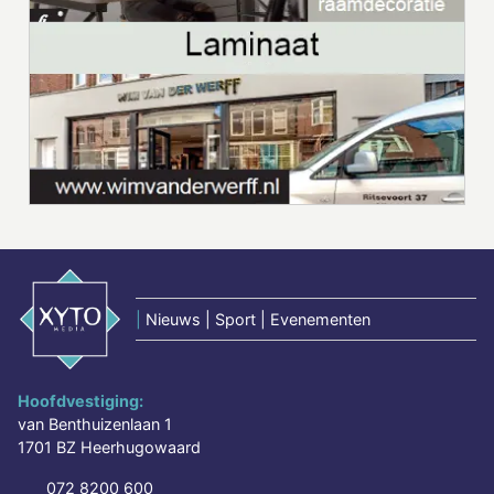
|
Nieuws | Sport | Evenementen
Hoofdvestiging:
van Benthuizenlaan 1
1701 BZ Heerhugowaard
072 8200 600