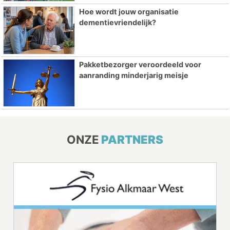
Hoe wordt jouw organisatie
dementievriendelijk?
Pakketbezorger veroordeeld voor
aanranding minderjarig meisje
ONZE
PARTNERS