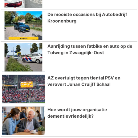
De mooiste occasions bij Autobedrijf
Kroonenburg
Aanrijding tussen fatbike en auto op de
Tolweg in Zwaagdijk-Oost
AZ overtuigt tegen tiental PSV en
verovert Johan Cruijff Schaal
Hoe wordt jouw organisatie
dementievriendelijk?