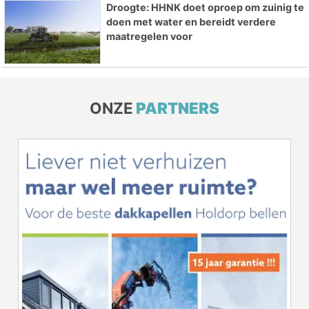
Droogte: HHNK doet oproep om zuinig te
doen met water en bereidt verdere
maatregelen voor
ONZE
PARTNERS