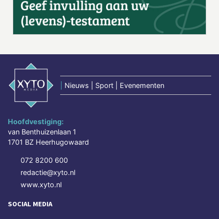
|
Nieuws | Sport | Evenementen
Hoofdvestiging:
van Benthuizenlaan 1
1701 BZ Heerhugowaard
072 8200 600
redactie@xyto.nl
www.xyto.nl
SOCIAL MEDIA