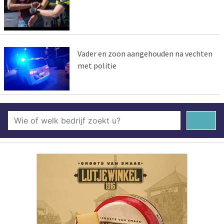
Vader en zoon aangehouden na vechten
met politie