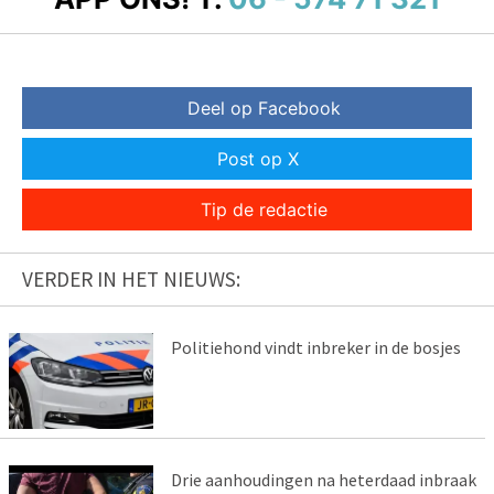
Deel op Facebook
Post op X
Tip de redactie
VERDER IN HET NIEUWS:
Politiehond vindt inbreker in de bosjes
Drie aanhoudingen na heterdaad inbraak