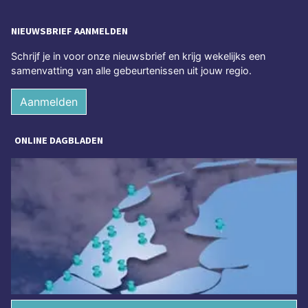
NIEUWSBRIEF AANMELDEN
Schrijf je in voor onze nieuwsbrief en krijg wekelijks een
samenvatting van alle gebeurtenissen uit jouw regio.
Aanmelden
ONLINE DAGBLADEN