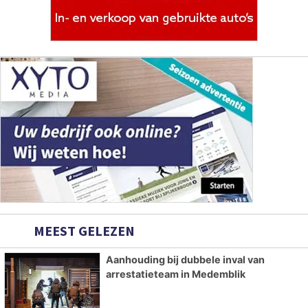
MEEST GELEZEN
Aanhouding bij dubbele inval van
arrestatieteam in Medemblik