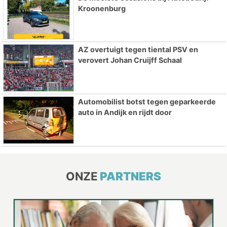
Kroonenburg
AZ overtuigt tegen tiental PSV en
verovert Johan Cruijff Schaal
Automobilist botst tegen geparkeerde
auto in Andijk en rijdt door
ONZE
PARTNERS