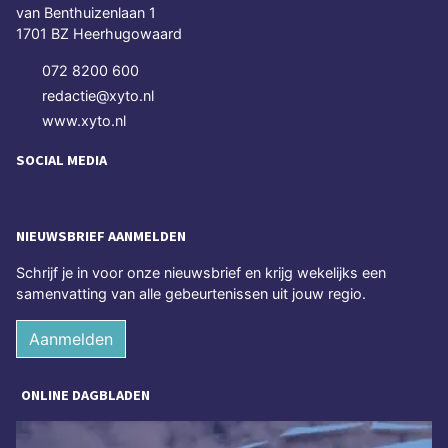
van Benthuizenlaan 1
1701 BZ Heerhugowaard
072 8200 600
redactie@xyto.nl
www.xyto.nl
SOCIAL MEDIA
NIEUWSBRIEF AANMELDEN
Schrijf je in voor onze nieuwsbrief en krijg wekelijks een
samenvatting van alle gebeurtenissen uit jouw regio.
Aanmelden
ONLINE DAGBLADEN