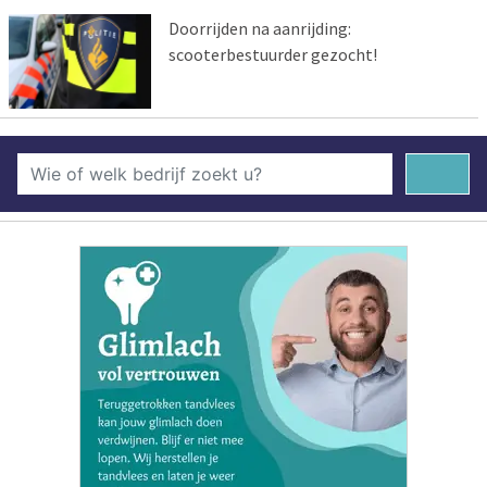
Doorrijden na aanrijding:
scooterbestuurder gezocht!