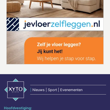
|
Nieuws | Sport | Evenementen
Hoofdvestiging: