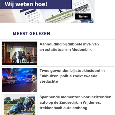
MEEST GELEZEN
Aanhouding bij dubbele inval van
arrestatieteam in Medemblik
Twee gewonden bij steekincident in
Enkhuizen, politie zoekt tweede
verdachte
Spannende momenten voor inzittenden
auto op de Zuiderdijk in Wijdenes,
trekker haalt auto omhoog