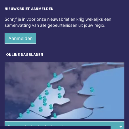
NIEUWSBRIEF AANMELDEN
Schrijf je in voor onze nieuwsbrief en krijg wekelijks een
samenvatting van alle gebeurtenissen uit jouw regio.
Aanmelden
ONLINE DAGBLADEN
Overige dagbladen in de regio