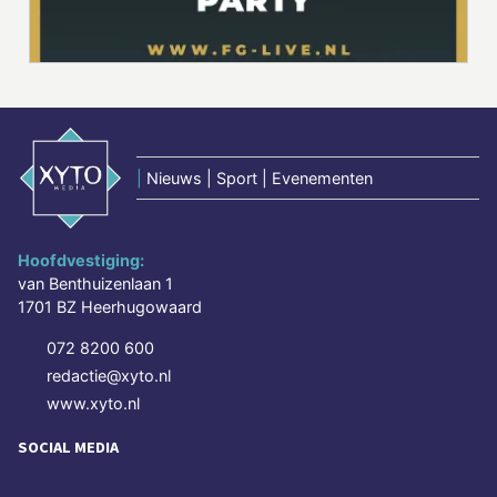
|
Nieuws | Sport | Evenementen
Hoofdvestiging:
van Benthuizenlaan 1
1701 BZ Heerhugowaard
072 8200 600
redactie@xyto.nl
www.xyto.nl
SOCIAL MEDIA