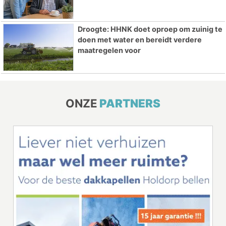
Droogte: HHNK doet oproep om zuinig te
doen met water en bereidt verdere
maatregelen voor
ONZE
PARTNERS