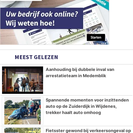
MEEST GELEZEN
Aanhouding bij dubbele inval van
arrestatieteam in Medemblik
Spannende momenten voor inzittenden
auto op de Zuiderdijk in Wijdenes,
trekker haalt auto omhoog
Fietsster gewond bij verkeersongeval op