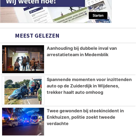
MEEST GELEZEN
Aanhouding bij dubbele inval van
arrestatieteam in Medemblik
Spannende momenten voor inzittenden
auto op de Zuiderdijk in Wijdenes,
trekker haalt auto omhoog
Twee gewonden bij steekincident in
Enkhuizen, politie zoekt tweede
verdachte