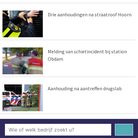
Drie aanhoudingen na straatroof Hoorn
Melding van schietincident bij station
Obdam
Aanhouding na aantreffen drugslab