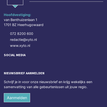
Hoofdvestiging:
van Benthuizenlaan 1
1701 BZ Heerhugowaard
072 8200 600
redactie@xyto.nl
www.xyto.nl
SOCIAL MEDIA
NIEUWSBRIEF AANMELDEN
Schrijf je in voor onze nieuwsbrief en krijg wekelijks een
samenvatting van alle gebeurtenissen uit jouw regio.
Aanmelden