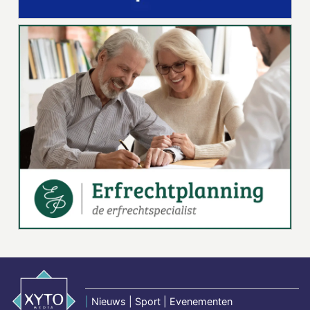
|
Nieuws | Sport | Evenementen