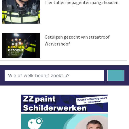
Tientallen nepagenten aangehouden
Getuigen gezocht van straatroof
Wervershoof