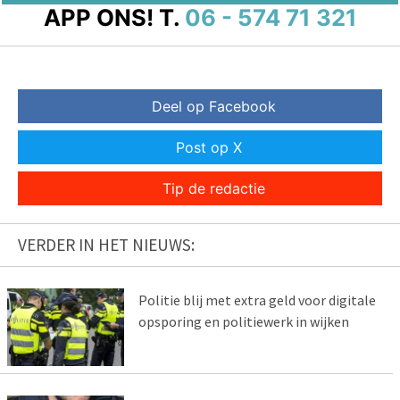
APP ONS!
T.
06 - 574 71 321
Deel op Facebook
Post op X
Tip de redactie
VERDER IN HET NIEUWS:
Politie blij met extra geld voor digitale
opsporing en politiewerk in wijken