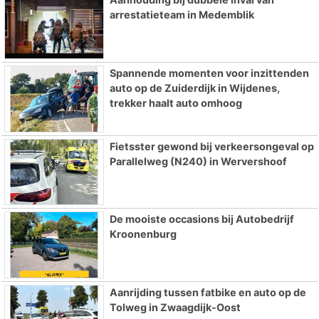
arrestatieteam in Medemblik
Spannende momenten voor inzittenden
auto op de Zuiderdijk in Wijdenes,
trekker haalt auto omhoog
Fietsster gewond bij verkeersongeval op
Parallelweg (N240) in Wervershoof
De mooiste occasions bij Autobedrijf
Kroonenburg
Aanrijding tussen fatbike en auto op de
Tolweg in Zwaagdijk-Oost