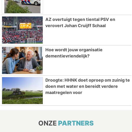
AZ overtuigt tegen tiental PSV en
verovert Johan Cruijff Schaal
Hoe wordt jouw organisatie
dementievriendelijk?
Droogte: HHNK doet oproep om zuinig te
doen met water en bereidt verdere
maatregelen voor
ONZE
PARTNERS