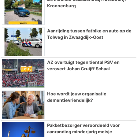
Kroonenburg
Aanrijding tussen fatbike en auto op de
Tolweg in Zwaagdijk-Oost
AZ overtuigt tegen tiental PSV en
verovert Johan Cruijff Schaal
Hoe wordt jouw organisatie
dementievriendelijk?
Pakketbezorger veroordeeld voor
aanranding minderjarig meisje