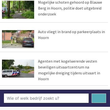
Mogelijke schoten gehoord op Blauwe
Berg in Hoorn, politie doet uitgebreid
onderzoek
Auto vliegt in brand op parkeerplaats in
Hoorn
Agenten met kogelwerende vesten
beveiligen uitvaartcentrum na
mogelijke dreiging tijdens uitvaart in
Hoorn