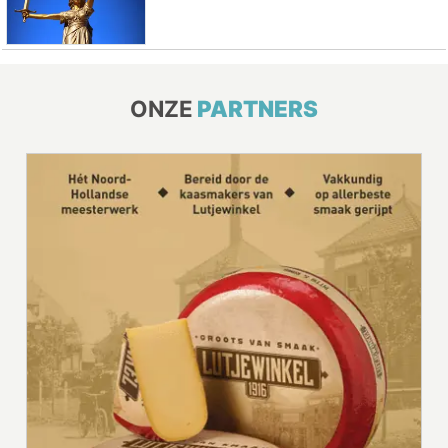
ONZE
PARTNERS