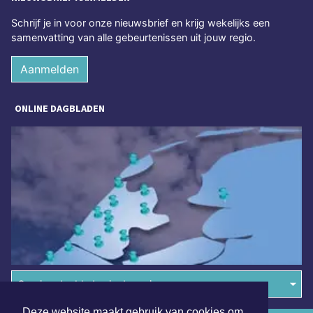
Schrijf je in voor onze nieuwsbrief en krijg wekelijks een
samenvatting van alle gebeurtenissen uit jouw regio.
Aanmelden
ONLINE DAGBLADEN
Overige dagbladen in de regio
Deze website maakt gebruik van cookies om