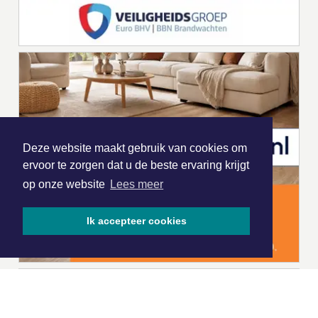
Deze website maakt gebruik van cookies om
ervoor te zorgen dat u de beste ervaring krijgt
op onze website
Lees meer
Ik accepteer cookies