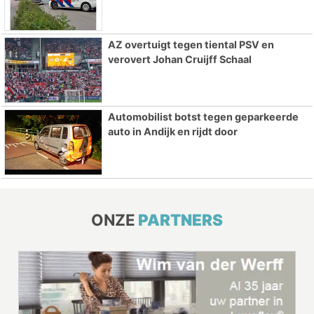
AZ overtuigt tegen tiental PSV en
verovert Johan Cruijff Schaal
Automobilist botst tegen geparkeerde
auto in Andijk en rijdt door
ONZE
PARTNERS