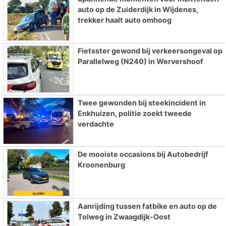
auto op de Zuiderdijk in Wijdenes,
trekker haalt auto omhoog
Fietsster gewond bij verkeersongeval op
Parallelweg (N240) in Wervershoof
Twee gewonden bij steekincident in
Enkhuizen, politie zoekt tweede
verdachte
De mooiste occasions bij Autobedrijf
Kroonenburg
Aanrijding tussen fatbike en auto op de
Tolweg in Zwaagdijk-Oost