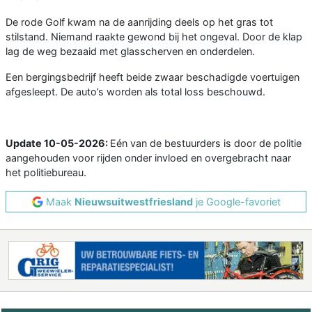
De rode Golf kwam na de aanrijding deels op het gras tot
stilstand. Niemand raakte gewond bij het ongeval. Door de klap
lag de weg bezaaid met glasscherven en onderdelen.
Een bergingsbedrijf heeft beide zwaar beschadigde voertuigen
afgesleept. De auto’s worden als total loss beschouwd.
Update 10-05-2026:
Eén van de bestuurders is door de politie
aangehouden voor rijden onder invloed en overgebracht naar
het politiebureau.
Maak
Nieuwsuitwestfriesland
je Google-favoriet