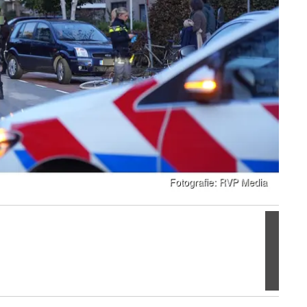
Volgen