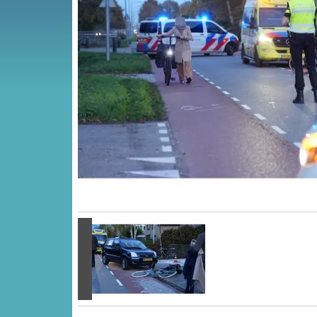
Vorige