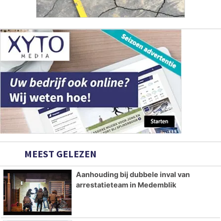
MEEST GELEZEN
Aanhouding bij dubbele inval van
arrestatieteam in Medemblik