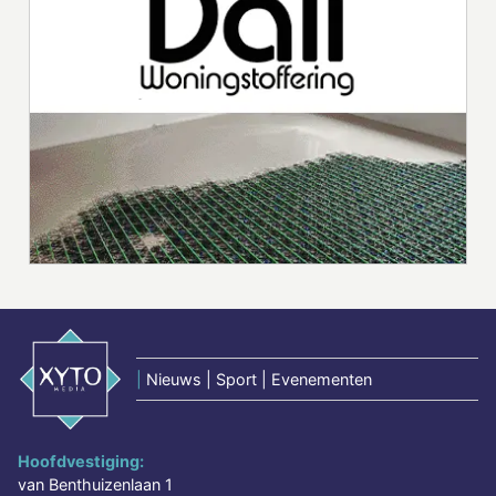
|
Nieuws | Sport | Evenementen
Hoofdvestiging:
van Benthuizenlaan 1