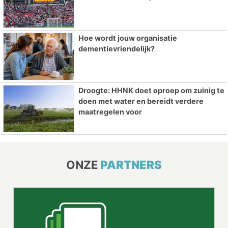
Hoe wordt jouw organisatie
dementievriendelijk?
Droogte: HHNK doet oproep om zuinig te
doen met water en bereidt verdere
maatregelen voor
ONZE
PARTNERS