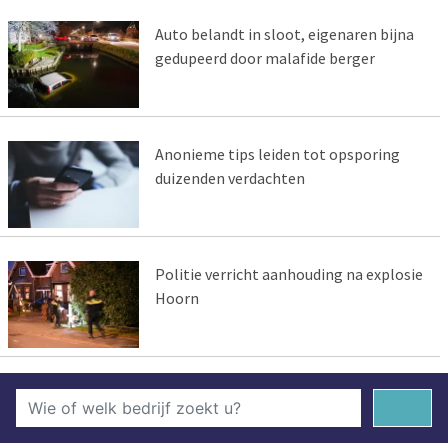
Auto belandt in sloot, eigenaren bijna
gedupeerd door malafide berger
Anonieme tips leiden tot opsporing
duizenden verdachten
Politie verricht aanhouding na explosie
Hoorn