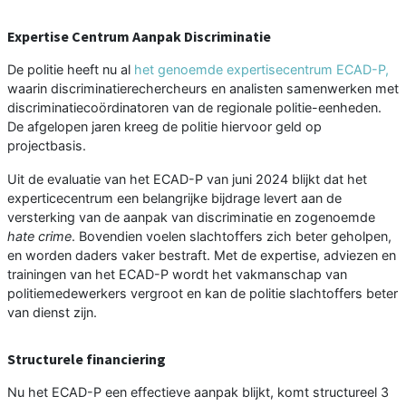
Expertise Centrum Aanpak Discriminatie
De politie heeft nu al
het genoemde expertisecentrum ECAD-P,
waarin discriminatierechercheurs en analisten samenwerken met
discriminatiecoördinatoren van de regionale politie-eenheden.
De afgelopen jaren kreeg de politie hiervoor geld op
projectbasis.
Uit de evaluatie van het ECAD-P van juni 2024 blijkt dat het
experticecentrum een belangrijke bijdrage levert aan de
versterking van de aanpak van discriminatie en zogenoemde
hate crime
. Bovendien voelen slachtoffers zich beter geholpen,
en worden daders vaker bestraft. Met de expertise, adviezen en
trainingen van het ECAD-P wordt het vakmanschap van
politiemedewerkers vergroot en kan de politie slachtoffers beter
van dienst zijn.
Structurele financiering
Nu het ECAD-P een effectieve aanpak blijkt, komt structureel 3