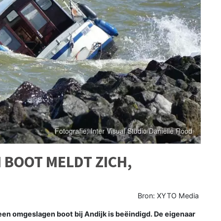
BOOT MELDT ZICH,
Bron: XYTO Media
en omgeslagen boot bij Andijk is beëindigd. De eigenaar