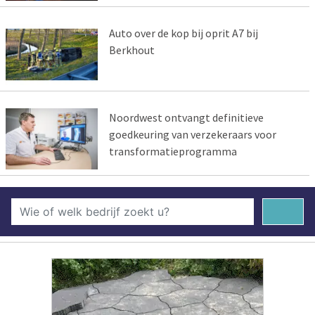
Auto over de kop bij oprit A7 bij
Berkhout
Noordwest ontvangt definitieve
goedkeuring van verzekeraars voor
transformatieprogramma