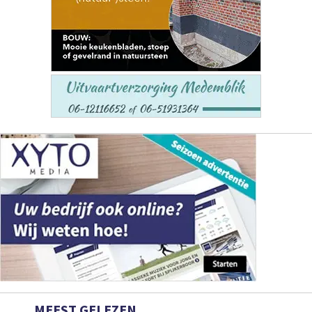
MEEST GELEZEN