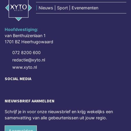
|
Nieuws | Sport | Evenementen
Hoofdvestiging:
van Benthuizenlaan 1
1701 BZ Heerhugowaard
072 8200 600
redactie@xyto.nl
www.xyto.nl
SOCIAL MEDIA
NIEUWSBRIEF AANMELDEN
Schrijf je in voor onze nieuwsbrief en krijg wekelijks een
samenvatting van alle gebeurtenissen uit jouw regio.