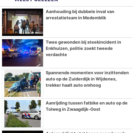
Aanhouding bij dubbele inval van
arrestatieteam in Medemblik
Twee gewonden bij steekincident in
Enkhuizen, politie zoekt tweede
verdachte
Spannende momenten voor inzittenden
auto op de Zuiderdijk in Wijdenes,
trekker haalt auto omhoog
Aanrijding tussen fatbike en auto op de
Tolweg in Zwaagdijk-Oost