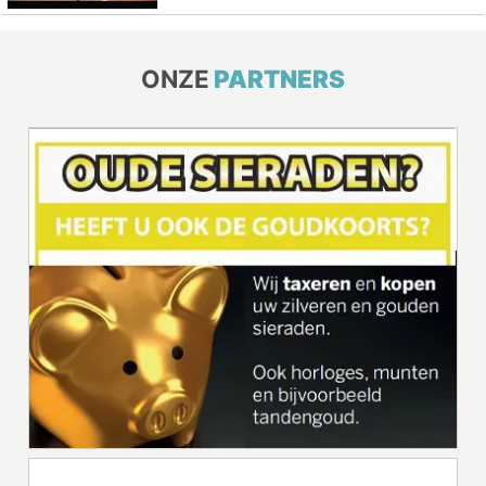
ONZE
PARTNERS