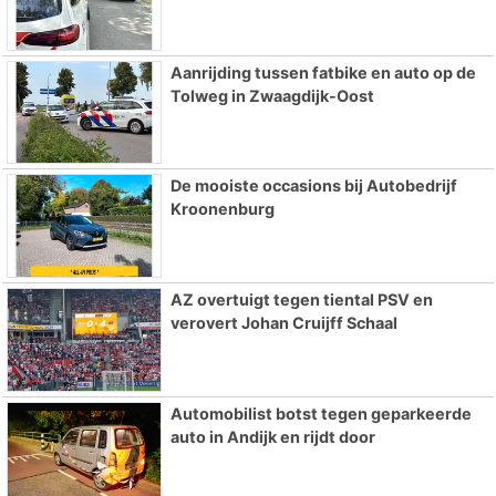
Aanrijding tussen fatbike en auto op de
Tolweg in Zwaagdijk-Oost
De mooiste occasions bij Autobedrijf
Kroonenburg
AZ overtuigt tegen tiental PSV en
verovert Johan Cruijff Schaal
Automobilist botst tegen geparkeerde
auto in Andijk en rijdt door