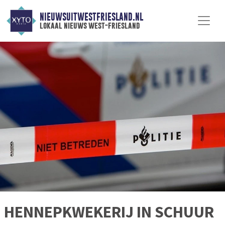
NIEUWSUITWESTFRIESLAND.NL
lokaal nieuws west-friesland
HENNEPKWEKERIJ IN SCHUUR