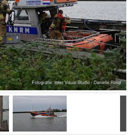
Volgen