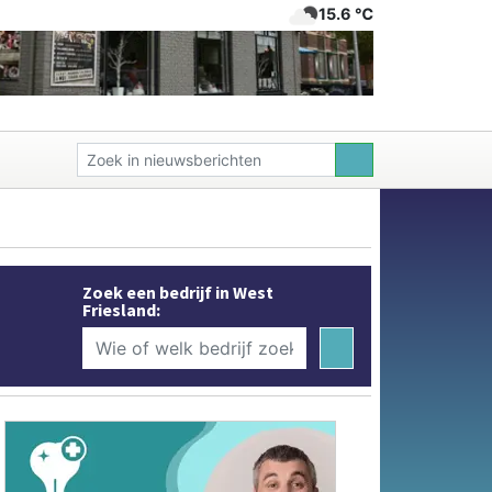
15.6 ℃
Zoek een bedrijf in West
Friesland: