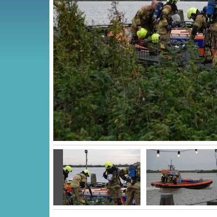
Vorige