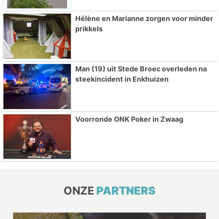
Hélène en Marianne zorgen voor minder
prikkels
Man (19) uit Stede Broec overleden na
steekincident in Enkhuizen
Voorronde ONK Poker in Zwaag
ONZE
PARTNERS