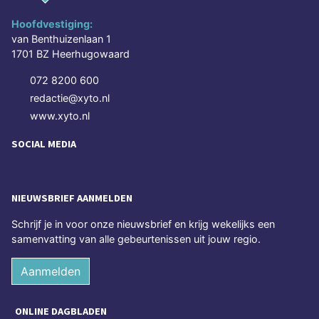
Hoofdvestiging:
van Benthuizenlaan 1
1701 BZ Heerhugowaard
072 8200 600
redactie@xyto.nl
www.xyto.nl
SOCIAL MEDIA
NIEUWSBRIEF AANMELDEN
Schrijf je in voor onze nieuwsbrief en krijg wekelijks een
samenvatting van alle gebeurtenissen uit jouw regio.
Aanmelden
ONLINE DAGBLADEN