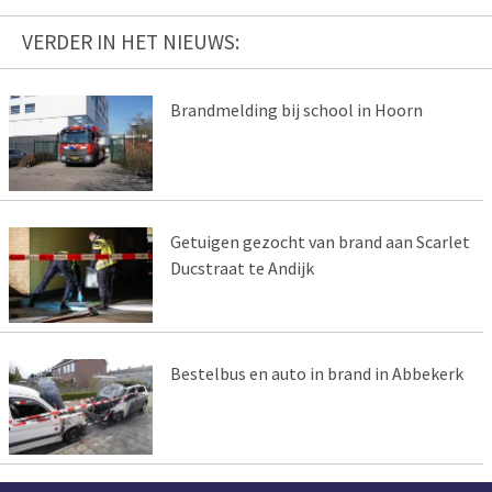
VERDER IN HET NIEUWS:
Brandmelding bij school in Hoorn
Getuigen gezocht van brand aan Scarlet
Ducstraat te Andijk
Bestelbus en auto in brand in Abbekerk