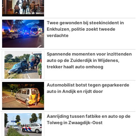
Twee gewonden bij steekincident in
Enkhuizen, politie zoekt tweede
verdachte
Spannende momenten voor inzittenden
auto op de Zuiderdijk in Wijdenes,
trekker haalt auto omhoog
Automobilist botst tegen geparkeerde
auto in Andijk en rijdt door
Aanrijding tussen fatbike en auto op de
Tolweg in Zwaagdijk-Oost