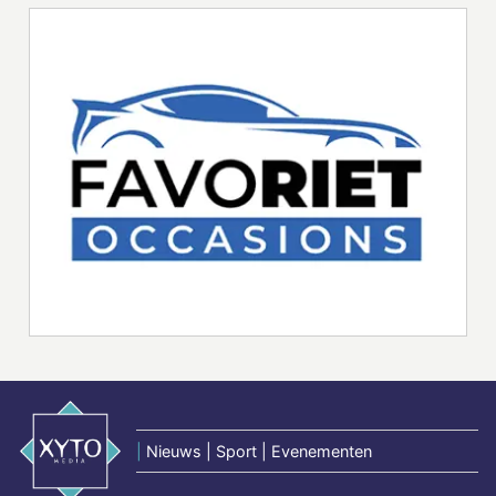
|
Nieuws | Sport | Evenementen