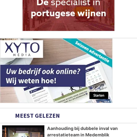
MEEST GELEZEN
Aanhouding bij dubbele inval van
arrestatieteam in Medemblik