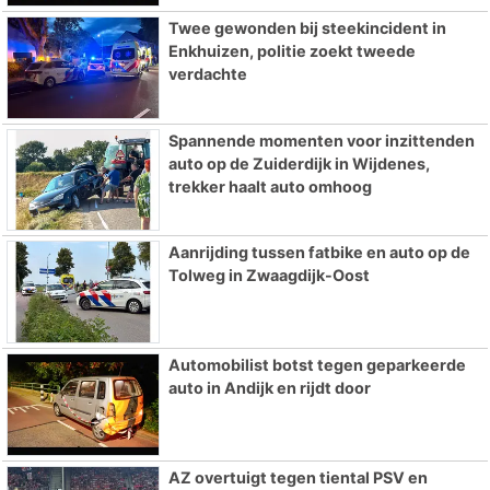
Twee gewonden bij steekincident in
Enkhuizen, politie zoekt tweede
verdachte
Spannende momenten voor inzittenden
auto op de Zuiderdijk in Wijdenes,
trekker haalt auto omhoog
Aanrijding tussen fatbike en auto op de
Tolweg in Zwaagdijk-Oost
Automobilist botst tegen geparkeerde
auto in Andijk en rijdt door
AZ overtuigt tegen tiental PSV en