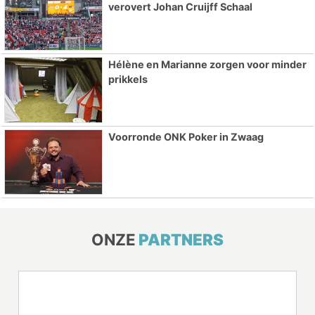
verovert Johan Cruijff Schaal
Hélène en Marianne zorgen voor minder
prikkels
Voorronde ONK Poker in Zwaag
ONZE
PARTNERS