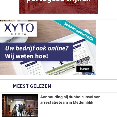
MEEST GELEZEN
Aanhouding bij dubbele inval van
arrestatieteam in Medemblik