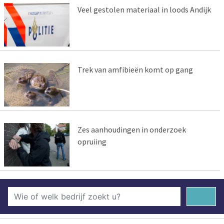
Veel gestolen materiaal in loods Andijk
Trek van amfibieën komt op gang
Zes aanhoudingen in onderzoek
opruiing