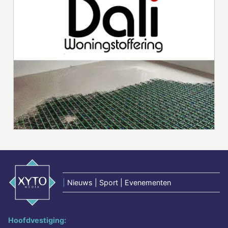
|
Nieuws | Sport | Evenementen
Hoofdvestiging: