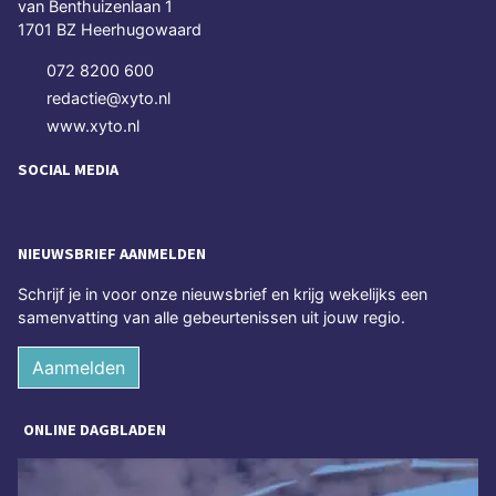
van Benthuizenlaan 1
1701 BZ Heerhugowaard
072 8200 600
redactie@xyto.nl
www.xyto.nl
SOCIAL MEDIA
NIEUWSBRIEF AANMELDEN
Schrijf je in voor onze nieuwsbrief en krijg wekelijks een
samenvatting van alle gebeurtenissen uit jouw regio.
Aanmelden
ONLINE DAGBLADEN