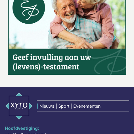
|
Nieuws | Sport | Evenementen
Hoofdvestiging: