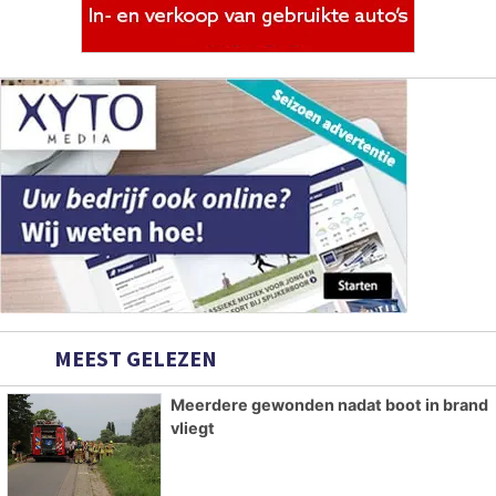
MEEST GELEZEN
Meerdere gewonden nadat boot in brand
vliegt