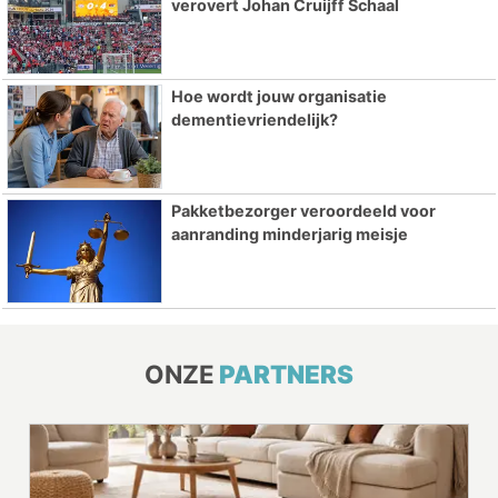
verovert Johan Cruijff Schaal
Hoe wordt jouw organisatie
dementievriendelijk?
Pakketbezorger veroordeeld voor
aanranding minderjarig meisje
ONZE
PARTNERS