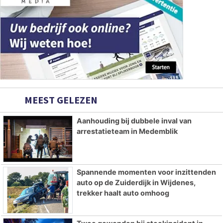
MEEST GELEZEN
Aanhouding bij dubbele inval van
arrestatieteam in Medemblik
Spannende momenten voor inzittenden
auto op de Zuiderdijk in Wijdenes,
trekker haalt auto omhoog