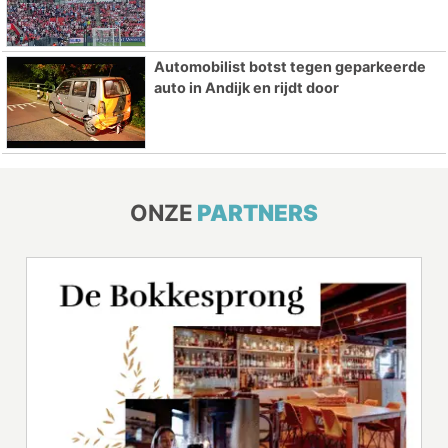
Automobilist botst tegen geparkeerde
auto in Andijk en rijdt door
ONZE
PARTNERS