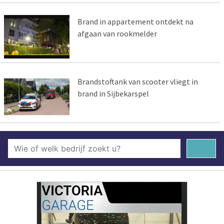
Brand in appartement ontdekt na
afgaan van rookmelder
Brandstoftank van scooter vliegt in
brand in Sijbekarspel