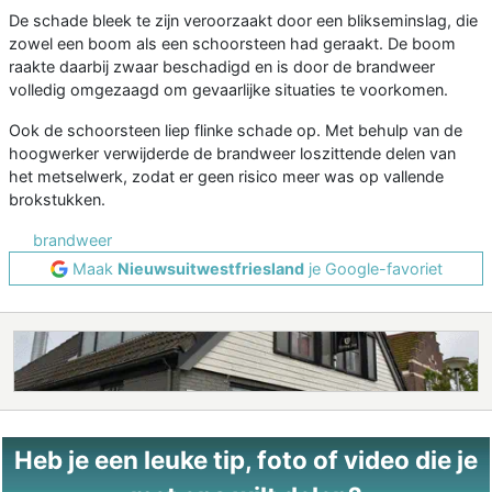
De schade bleek te zijn veroorzaakt door een blikseminslag, die
zowel een boom als een schoorsteen had geraakt. De boom
raakte daarbij zwaar beschadigd en is door de brandweer
volledig omgezaagd om gevaarlijke situaties te voorkomen.
Ook de schoorsteen liep flinke schade op. Met behulp van de
hoogwerker verwijderde de brandweer loszittende delen van
het metselwerk, zodat er geen risico meer was op vallende
brokstukken.
brandweer
Maak
Nieuwsuitwestfriesland
je Google-favoriet
Heb je een leuke tip, foto of video die je