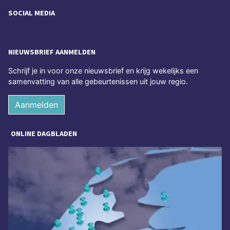
SOCIAL MEDIA
NIEUWSBRIEF AANMELDEN
Schrijf je in voor onze nieuwsbrief en krijg wekelijks een
samenvatting van alle gebeurtenissen uit jouw regio.
Aanmelden
ONLINE DAGBLADEN