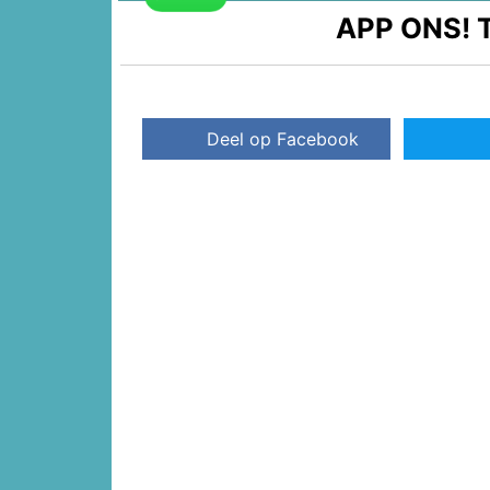
APP ONS!
T
Deel op Facebook