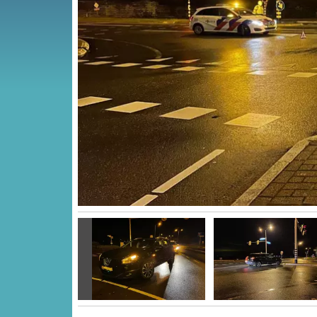
Vorige