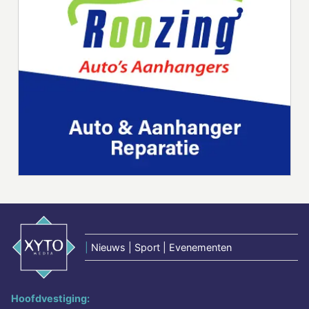
|
Nieuws | Sport | Evenementen
Hoofdvestiging: