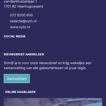
van Benthuizenlaan 1
1701 BZ Heerhugowaard
072 8200 600
redactie@xyto.nl
www.xyto.nl
SOCIAL MEDIA
NIEUWSBRIEF AANMELDEN
Schrijf je in voor onze nieuwsbrief en krijg wekelijks een
samenvatting van alle gebeurtenissen uit jouw regio.
Aanmelden
ONLINE DAGBLADEN