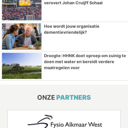
verovert Johan Cruijff Schaal
Hoe wordt jouw organisatie
dementievriendelijk?
Droogte: HHNK doet oproep om zuinig te
doen met water en bereidt verdere
maatregelen voor
ONZE
PARTNERS