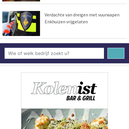
Verdachte van dreigen met vuurwapen
Enkhuizen vrijgelaten