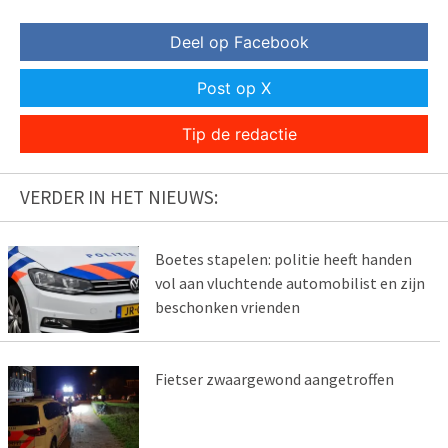
Deel op Facebook
Post op X
Tip de redactie
VERDER IN HET NIEUWS:
Boetes stapelen: politie heeft handen
vol aan vluchtende automobilist en zijn
beschonken vrienden
Fietser zwaargewond aangetroffen