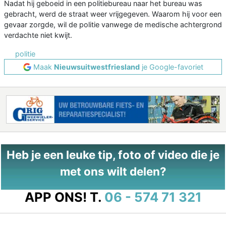
Nadat hij geboeid in een politiebureau naar het bureau was
gebracht, werd de straat weer vrijgegeven. Waarom hij voor een
gevaar zorgde, wil de politie vanwege de medische achtergrond
verdachte niet kwijt.
politie
Maak
Nieuwsuitwestfriesland
je Google-favoriet
Heb je een leuke tip, foto of video die je
met ons wilt delen?
APP ONS!
T.
06 - 574 71 321