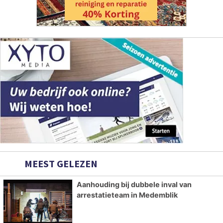
MEEST GELEZEN
Aanhouding bij dubbele inval van
arrestatieteam in Medemblik